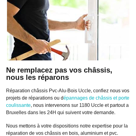
Ne remplacez pas vos châssis,
nous les réparons
Réparation châssis Pvc-Alu-Bois Uccle, confiez nous vos
projets de réparations ou d
épannages de châssis et porte
coulissante
, nous intervenons sur 1180 Uccle et partout a
Bruxelles dans les 24H qui suivent votre demande.
Nous mettons à votre dispositions notre expertise pour la
réparation de vos châssis en bois, aluminium et pvc.