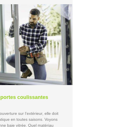
 portes coulissantes
uverture sur l’extérieur, elle doit
ratique en toutes saisons. Voyons
nne baie vitrée. Quel matériau