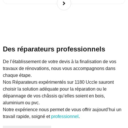
Des réparateurs professionnels
De l’établissement de votre devis à la finalisation de vos
travaux de rénovations, nous vous accompagnons dans
chaque étape.
Nos Réparateurs expérimentés sur 1180 Uccle sauront
choisir la solution adéquate pour la réparation ou le
dépannage de vos châssis qu’elles soient en bois,
aluminium ou pvc.
Notre expérience nous permet de vous offrir aujourd’hui un
travail rapide, soigné et
professionnel
.