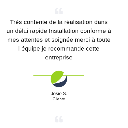
Très contente de la réalisation dans
un délai rapide Installation conforme à
mes attentes et soignée merci à toute
l équipe je recommande cette
entreprise
Josie S.
Cliente