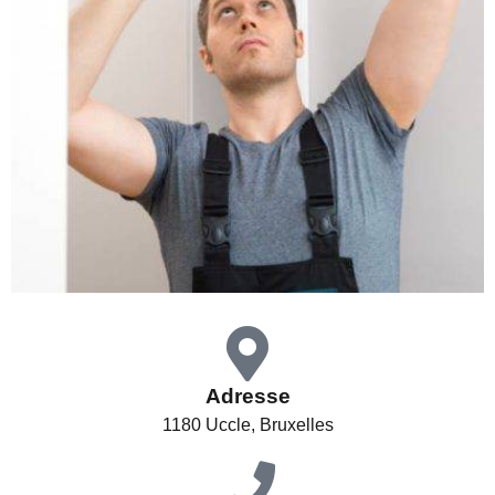
Adresse
1180 Uccle, Bruxelles