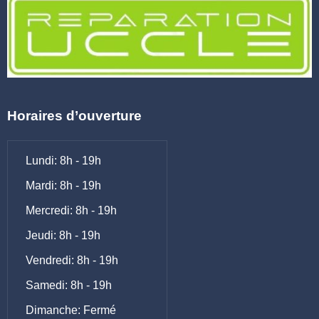
Horaires d’ouverture
Lundi: 8h - 19h
Mardi: 8h - 19h
Mercredi: 8h - 19h
Jeudi: 8h - 19h
Vendredi: 8h - 19h
Samedi: 8h - 19h
Dimanche: Fermé