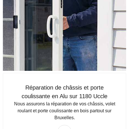
Réparation de châssis et porte
coulissante en Alu sur 1180 Uccle
Nous assurons la réparation de vos châssis, volet
roulant et porte coulissante en bois partout sur
Bruxelles.