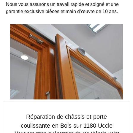
Nous vous assurons un travail rapide et soigné et une
garantie exclusive pièces et main d’œuvre de 10 ans.
Réparation de châssis et porte
coulissante en Bois sur 1180 Uccle