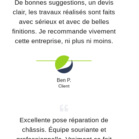
De bonnes suggestions, un devis
clair, les travaux réalisés sont faits
avec sérieux et avec de belles
finitions. Je recommande vivement
cette entreprise, ni plus ni moins.
Ben P.
Client
Excellente pose réparation de
châssis. Équipe souriante et