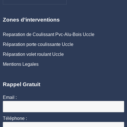
Zones d’interventions
Reparation de Coulissant Pvc-Alu-Bois Uccle
Réparation porte coulissante Uccle
Réparation volet roulant Uccle
Mentions Legales
Rappel Gratuit
Email :
Téléphone :