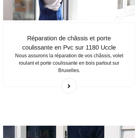
Réparation de châssis et porte
coulissante en Pvc sur 1180 Uccle
Nous assurons la réparation de vos châssis, volet
roulant et porte coulissante en bois partout sur
Bruxelles.