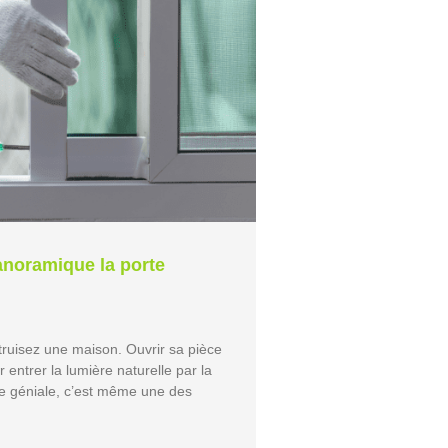
anoramique la porte
ruisez une maison. Ouvrir sa pièce
er entrer la lumière naturelle par la
ée géniale, c’est même une des